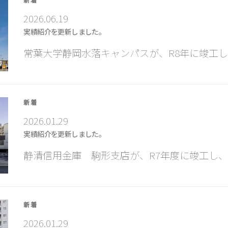
2026.06.19
実績紹介を更新しました。
常葉大学静岡水落キャンパスが、R8年に竣工し
新着
2026.01.29
実績紹介を更新しました。
静清信用金庫 駒形支店が、R7年度に竣工し、
新着
2026.01.29