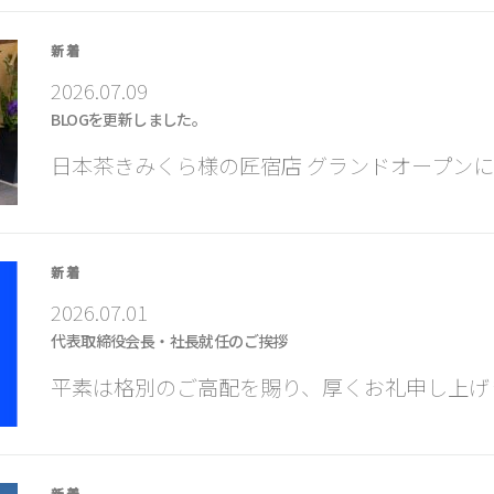
新着
2026.07.09
BLOGを更新しました。
日本茶きみくら様の匠宿店 グランドオープンに
新着
2026.07.01
代表取締役会長・社長就任のご挨拶
平素は格別のご高配を賜り、厚くお礼申し上げま
新着