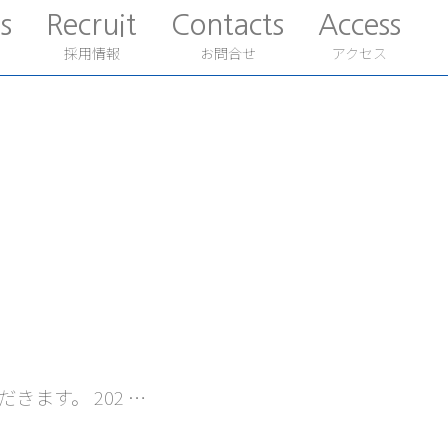
s
Recruit
Contacts
Access
採用情報
お問合せ
アクセス
ます。 202 …