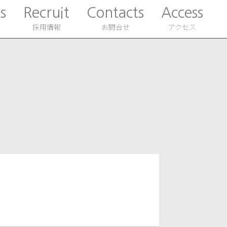
s
Recruit
Contacts
Access
採用情報
お問合せ
アクセス