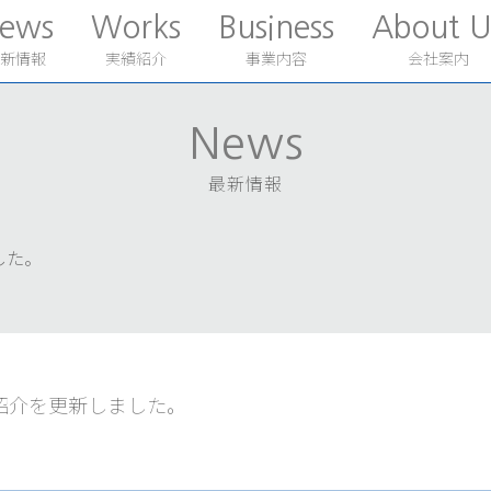
ews
Works
Business
About U
新情報
実績紹介
事業内容
会社案内
News
最新情報
した。
紹介を更新しました。