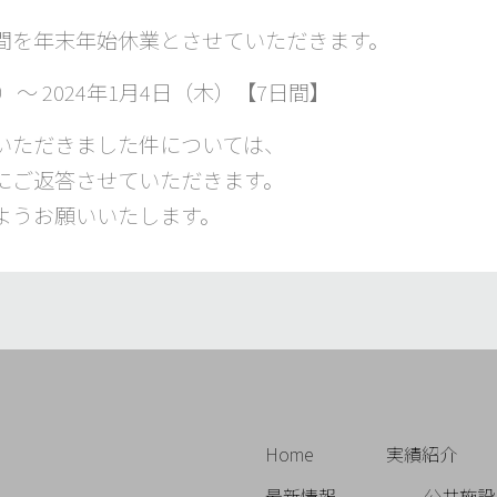
間を年末年始休業とさせていただきます。
金）～ 2024年1月4日（木）【7日間】
いただきました件については、
にご返答させていただきます。
ようお願いいたします。
Home
実績紹介
最新情報
公共施設