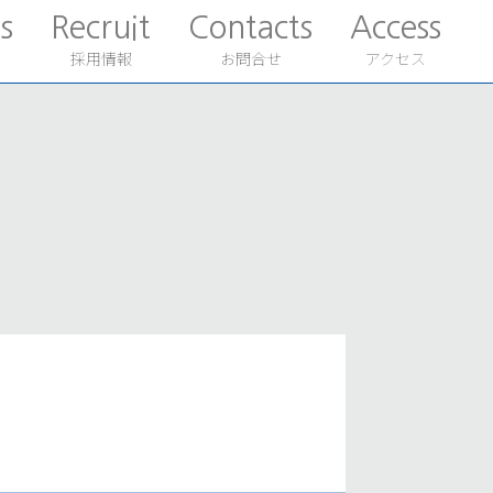
s
Recruit
Contacts
Access
採用情報
お問合せ
アクセス