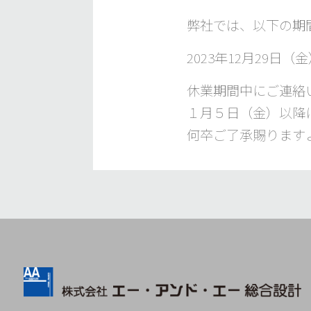
弊社では、以下の期
2023年12月29日（
休業期間中にご連絡
１月５日（金）以降
何卒ご了承賜ります