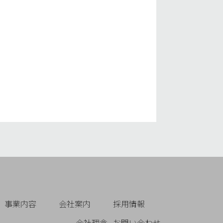
事業内容
会社案内
採用情報
会社理念
お問い合わせ