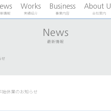
ews
Works
Business
About U
新情報
実績紹介
事業内容
会社案内
News
最新情報
らせ
年始休業のお知らせ